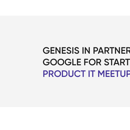
GENESIS IN PARTNE
GOOGLE FOR STAR
PRODUCT IT MEETU