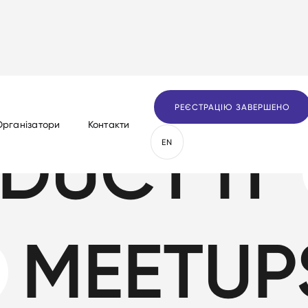
РЕЄСТРАЦІЮ ЗАВЕРШЕНО
Організатори
Контакти
DUCT IT
EN
MEETUP