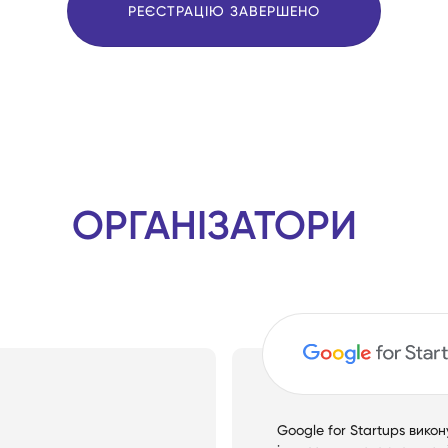
РЕЄСТРАЦІЮ ЗАВЕРШЕНО
ОРГАНІЗАТОРИ
Google for Startups викон