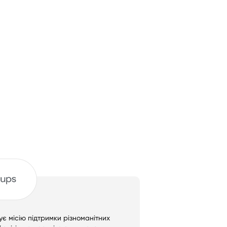
ує місію підтримки різноманітних